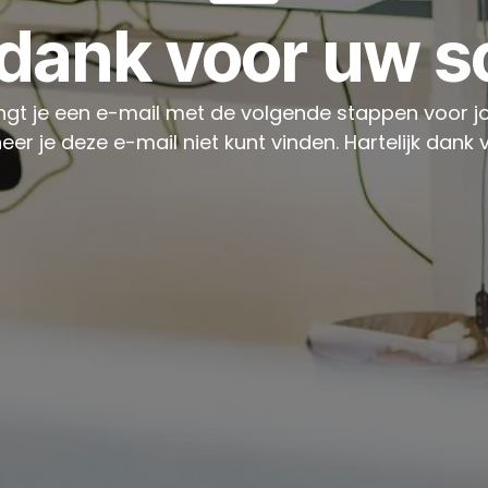
 dank voor uw sol
gt je een e-mail met de volgende stappen voor jou
je deze e-mail niet kunt vinden. Hartelijk dank vo