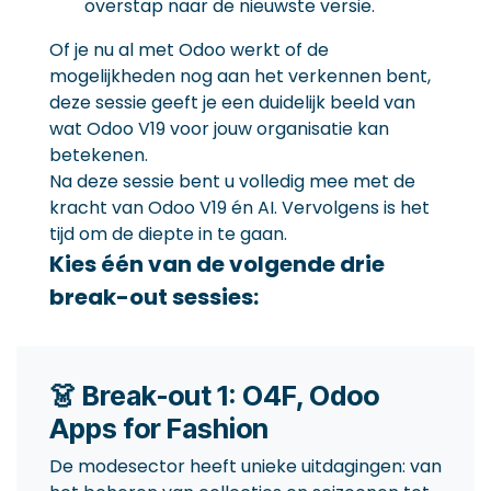
overstap naar de nieuwste versie.
Of je nu al met Odoo werkt of de
mogelijkheden nog aan het verkennen bent,
deze sessie geeft je een duidelijk beeld van
wat Odoo V19 voor jouw organisatie kan
betekenen.
Na deze sessie bent u volledig mee met de
kracht van Odoo V19 én AI. Vervolgens is het
tijd om de diepte in te gaan.
Kies één van de volgende drie
break-out sessies:
👗 Break-out 1: O4F, Odoo
Apps for Fashion
De modesector heeft unieke uitdagingen: van