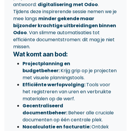
antwoord:
digitalisering met Odoo
.
Tijdens deze inspirerende sessie nemen we je
mee langs
minder gekende maar
bijzonder krachtige uitbreidingen binnen
Odoo
. Van slimme automatisaties tot
efficiënte documentstromen: dit mag je niet
missen.
Wat komt aan bod:
Projectplanning en
budgetbeheer:
Krijg grip op je projecten
met visuele planningstools.
Efficiënte werfopvolging:
Tools voor
het registreren van uren en verbruikte
materialen op de werf.
Gecentraliseerd
documentbeheer:
Beheer alle cruciale
documenten op één centrale plek.
Nacalculatie en facturatie:
Ontdek