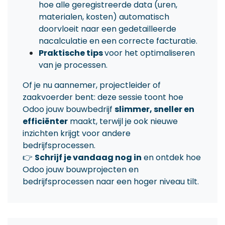
hoe alle geregistreerde data (uren,
materialen, kosten) automatisch
doorvloeit naar een gedetailleerde
nacalculatie en een correcte facturatie.
Praktische tips
voor het optimaliseren
van je processen.
Of je nu aannemer, projectleider of
zaakvoerder bent: deze sessie toont hoe
Odoo jouw bouwbedrijf
slimmer, sneller en
efficiënter
maakt, terwijl je ook nieuwe
inzichten krijgt voor andere
bedrijfsprocessen.
👉
Schrijf je vandaag nog in
en ontdek hoe
Odoo jouw bouwprojecten en
bedrijfsprocessen naar een hoger niveau tilt.