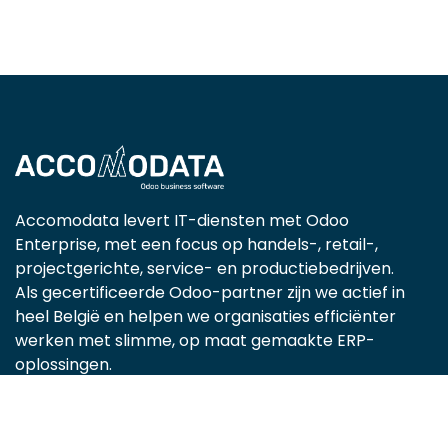
Accomodata levert IT-diensten met Odoo
Enterprise, met een focus op handels-, retail-,
projectgerichte, service- en productiebedrijven.
Als gecertificeerde Odoo-partner zijn we actief in
heel België en helpen we organisaties efficiënter
werken met slimme, op maat gemaakte ERP-
oplossingen.
Locations