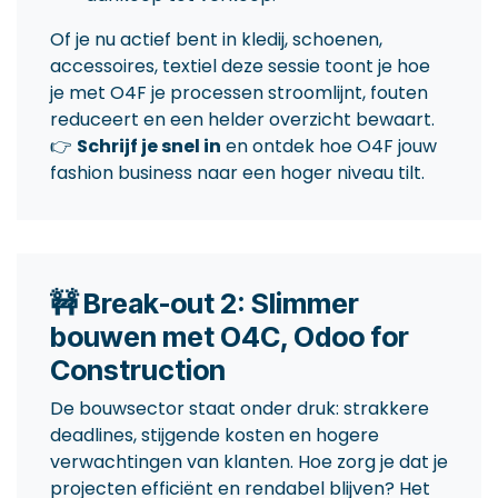
Of je nu actief bent in kledij, schoenen,
accessoires, textiel deze sessie toont je hoe
je met O4F je processen stroomlijnt, fouten
reduceert en een helder overzicht bewaart.
👉
Schrijf je snel in
en ontdek hoe O4F jouw
fashion business naar een hoger niveau tilt.
🚧 Break-out 2: Slimmer
bouwen met O4C, Odoo for
Construction
De bouwsector staat onder druk: strakkere
deadlines, stijgende kosten en hogere
verwachtingen van klanten. Hoe zorg je dat je
projecten efficiënt en rendabel blijven? Het