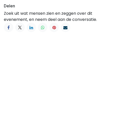
Delen
Zoek uit wat mensen zien en zeggen over dit
evenement, en neem deel aan de conversatie.