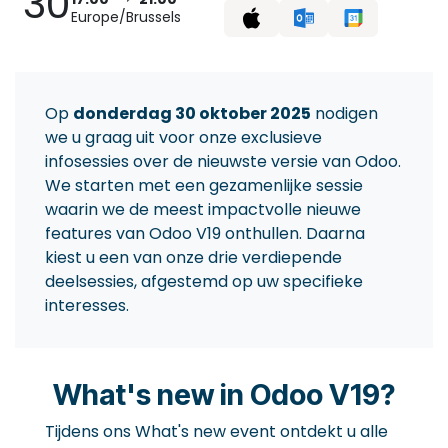
30
Europe/Brussels
Op
donderdag 30 oktober 2025
nodigen
we u graag uit voor onze exclusieve
infosessies over de nieuwste versie van Odoo.
We starten met een gezamenlijke sessie
waarin we de meest impactvolle nieuwe
features van Odoo V19 onthullen. Daarna
kiest u een van onze drie verdiepende
deelsessies, afgestemd op uw specifieke
interesses.
What's new in Odoo V19?
Tijdens ons What's new event ontdekt u alle