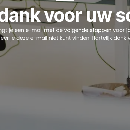
 dank voor uw sol
gt je een e-mail met de volgende stappen voor jou
je deze e-mail niet kunt vinden. Hartelijk dank vo