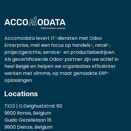
Accomodata levert IT-diensten met Odoo
Enterprise, met een focus op handels-, retail-,
projectgerichte, service- en productiebedrijven.
Als gecertificeerde Odoo-partner zijn we actief in
heel België en helpen we organisaties efficiënter
werken met slimme, op maat gemaakte ERP-
oplossingen.
Locations
TIO3 | O.Delghuststrat 60
9600 Ronse, Belgium
Guido Gezellelaan 16
9800 Deinze, Belgium