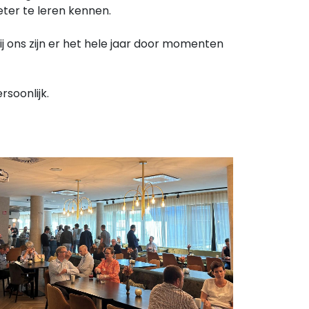
ter te leren kennen.
ij ons zijn er het hele jaar door momenten
rsoonlijk.