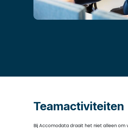
Teamactiviteiten
Bij Accomodata draait het niet alleen om