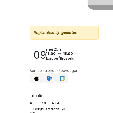
Registraties zijn
gesloten
mei 2019
09
16:00
18:00
Europe/Brussels
Aan de kalender toevoegen:
Locatie
ACCOMODATA
O.Delghuststraat 60