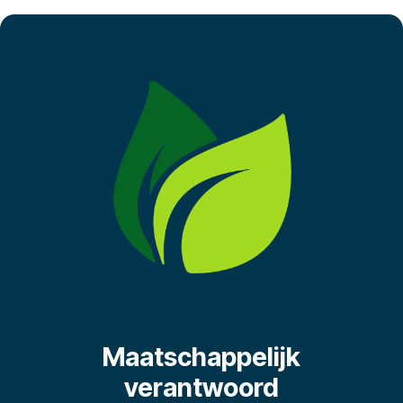
Maatschappelijk
verantwoord