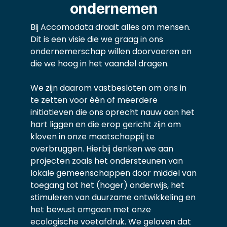
ondernemen
Bij Accomodata draait alles om mensen.
Dit is een visie die we graag in ons
ondernemerschap willen doorvoeren en
die we hoog in het vaandel dragen.
We zijn daarom vastbesloten om ons in
te zetten voor één of meerdere
initiatieven die ons oprecht nauw aan het
hart liggen en die erop gericht zijn om
kloven in onze maatschappij te
overbruggen. Hierbij denken we aan
projecten zoals het ondersteunen van
lokale gemeenschappen door middel van
toegang tot het (hoger) onderwijs, het
stimuleren van duurzame ontwikkeling en
het bewust omgaan met onze
ecologische voetafdruk. We geloven dat