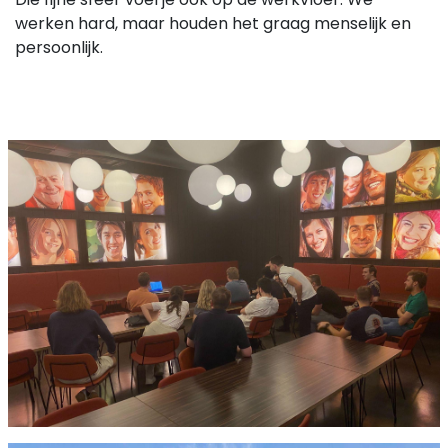
werken hard, maar houden het graag menselijk en
persoonlijk.