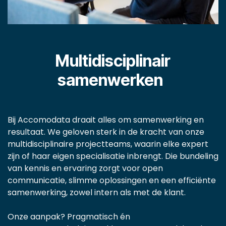
Multidisciplinair
samenwerken
Bij Accomodata draait alles om samenwerking en
resultaat. We geloven sterk in de kracht van onze
multidisciplinaire projectteams, waarin elke expert
zijn of haar eigen specialisatie inbrengt. Die bundeling
van kennis en ervaring zorgt voor open
communicatie, slimme oplossingen en een efficiënte
samenwerking, zowel intern als met de klant.
​Onze aanpak? Pragmatisch én