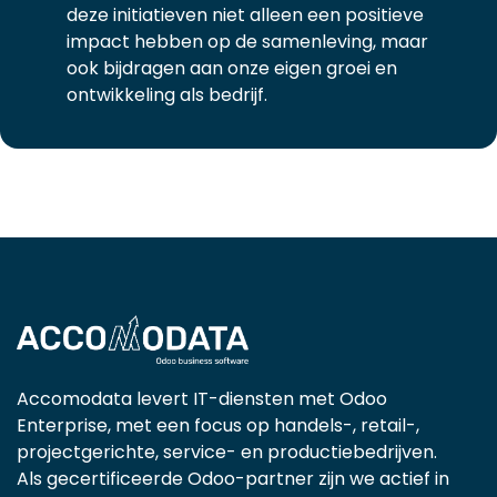
deze initiatieven niet alleen een positieve
impact hebben op de samenleving, maar
ook bijdragen aan onze eigen groei en
ontwikkeling als bedrijf. ​
Accomodata levert IT-diensten met Odoo
Enterprise, met een focus op handels-, retail-,
projectgerichte, service- en productiebedrijven.
Als gecertificeerde Odoo-partner zijn we actief in