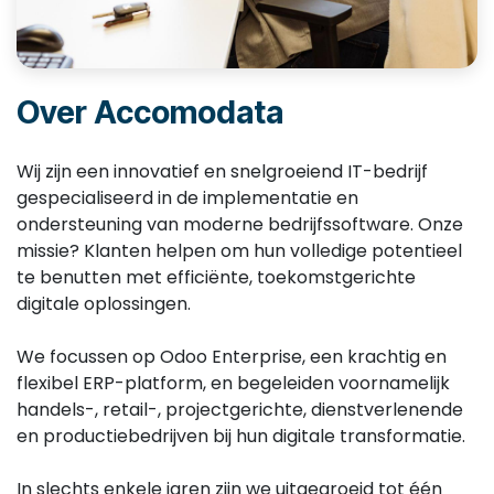
Over Accomodata
Wij zijn een innovatief en snelgroeiend IT-bedrijf
gespecialiseerd in de implementatie en
ondersteuning van moderne bedrijfssoftware. Onze
missie? Klanten helpen om hun volledige potentieel
te benutten met efficiënte, toekomstgerichte
digitale oplossingen.
We focussen op Odoo Enterprise, een krachtig en
flexibel ERP-platform, en begeleiden voornamelijk
handels-, retail-, projectgerichte, dienstverlenende
en productiebedrijven bij hun digitale transformatie.
In slechts enkele jaren zijn we uitgegroeid tot één