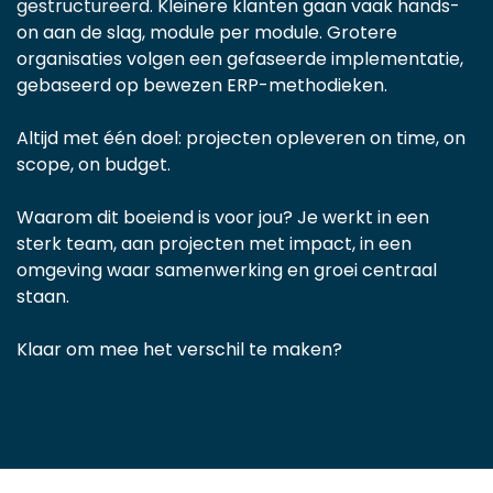
gestructureerd.
Kleinere klanten gaan vaak hands-
on aan de slag, module per module. Grotere
organisaties volgen een gefaseerde implementatie,
gebaseerd op bewezen ERP-methodieken.
Altijd met één doel: projecten opleveren on time, on
scope, on budget.
Waarom dit boeiend is voor jou? Je werkt in een
sterk team, aan projecten met impact, in een
omgeving waar samenwerking en groei centraal
staan.
Klaar om mee het verschil te maken?