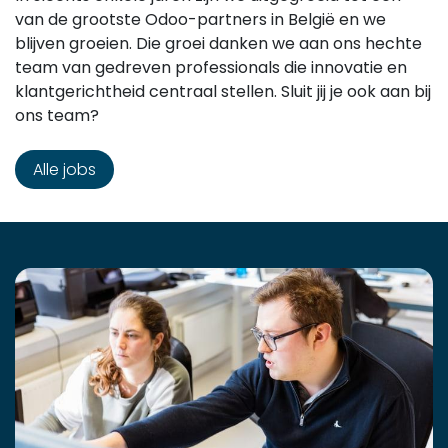
van de grootste Odoo-partners in België en we
blijven groeien. Die groei danken we aan ons hechte
team van gedreven professionals die innovatie en
klantgerichtheid centraal stellen. Sluit jij je ook aan bij
ons team?
Alle jobs