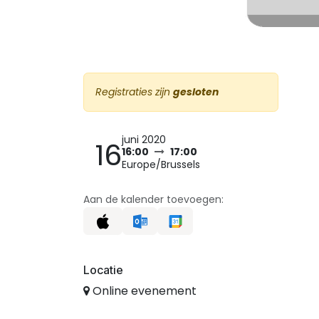
Registraties zijn
gesloten
juni 2020
16
16:00
17:00
Europe/Brussels
Aan de kalender toevoegen:
Locatie
Online evenement