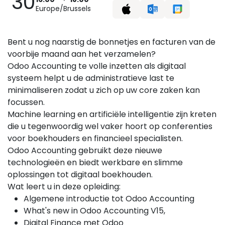
30
Europe/Brussels
Bent u nog naarstig de bonnetjes en facturen van de
voorbije maand aan het verzamelen?
Odoo Accounting te volle inzetten als digitaal
systeem helpt u de administratieve last te
minimaliseren zodat u zich op uw core zaken kan
focussen.
Machine learning en artificiële intelligentie zijn kreten
die u tegenwoordig wel vaker hoort op conferenties
voor boekhouders en financieel specialisten.
Odoo Accounting gebruikt deze nieuwe
technologieën en biedt werkbare en slimme
oplossingen tot digitaal boekhouden.
Wat leert u in deze opleiding:
Algemene introductie tot Odoo Accounting
What's new in Odoo Accounting V15,
Digital Finance met Odoo