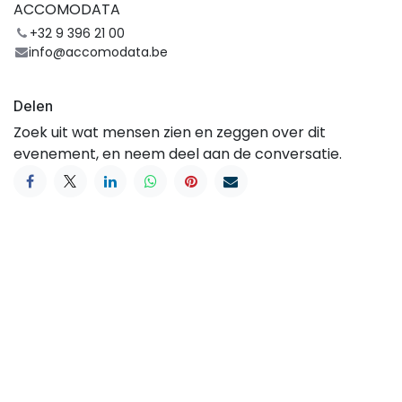
ACCOMODATA
+32 9 396 21 00
info@accomodata.be
Delen
Zoek uit wat mensen zien en zeggen over dit
evenement, en neem deel aan de conversatie.