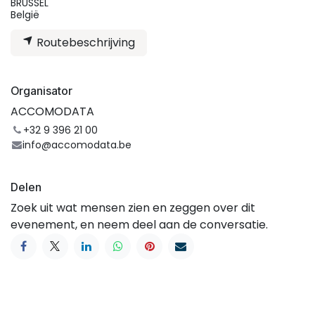
BRUSSEL
België
Routebeschrijving
Organisator
ACCOMODATA
+32 9 396 21 00
info@accomodata.be
Delen
Zoek uit wat mensen zien en zeggen over dit
evenement, en neem deel aan de conversatie.