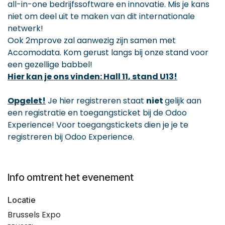
all-in-one bedrijfssoftware en innovatie. Mis je kans
niet om deel uit te maken van dit internationale
netwerk!
Ook 2mprove zal aanwezig zijn samen met
Accomodata. Kom gerust langs bij onze stand voor
een gezellige babbel!
Hier kan je ons vinden: Hall 11, stand U13!
Opgelet!
Je hier registreren staat
niet
gelijk aan
een registratie en toegangsticket bij de Odoo
Experience! Voor toegangstickets dien je je te
registreren bij Odoo Experience.
Info omtrent het evenement
Locatie
Brussels Expo