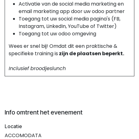
Activatie van de social media marketing en
email marketing app door uw odoo partner
Toegang tot uw social media pagina's (FB,
Instagram, LinkedIn, YouTube of Twitter)
Toegang tot uw odoo omgeving
Wees er snel bij! Omdat dit een praktische &
specifieke training is
zijn de plaatsen beperkt.
Inclusief broodjeslunch
Info omtrent het evenement
Locatie
ACCOMODATA