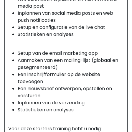
media post
Inplannen van social media posts en web
push notificaties
Setup en configuratie van de live chat
Statistieken en analyses
Odoo e-mail marketing
Setup van de email marketing app
Aanmaken van een mailing-lijst (globaal en
gesegmenteerd)
Een inschrijfformulier op de website
toevoegen
Een nieuwsbrief ontwerpen, opstellen en
versturen
Inplannen van de verzending
Statistieken en analyses
Belangrijk!
Voor deze starters training hebt u nodig: