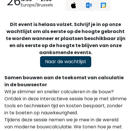
26
Europe/Brussels
Dit event is helaas volzet. Schrijf je in op onze
wachtlijst om als eerste op de hoogte gebracht
te worden wanneer er plaatsen beschikbaar zijn
en als eerste op de hoogte te blijven van onze
aankomende events.
Naar de wachtlijst
Samen bouwen aan de toekomst van calculatie
in de bouwsector
Wil je slimmer en sneller calculeren in de bouw?
Ontdek in deze interactieve sessie hoe je met slimme
tools en technieken tijd en kosten bespaart, zonder
in te boeten op nauwkeurigheid.
Tijdens deze sessie nemen we je mee in de wereld
van moderne bouwcalculatie. We tonen hoe je met