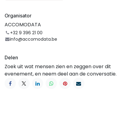
Organisator
ACCOMODATA
+32 9 396 21 00
info@accomodata.be
Delen
Zoek uit wat mensen zien en zeggen over dit
evenement, en neem deel aan de conversatie.