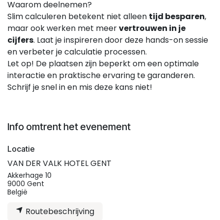
Waarom deelnemen?
Slim calculeren betekent niet alleen
tijd besparen
,
maar ook werken met meer
vertrouwen in je
cijfers
. Laat je inspireren door deze hands-on sessie
en verbeter je calculatie processen.
Let op! De plaatsen zijn beperkt om een optimale
interactie en praktische ervaring te garanderen.
Schrijf je snel in en mis deze kans niet!
Info omtrent het evenement
Locatie
VAN DER VALK HOTEL GENT
Akkerhage 10
9000 Gent
België
Routebeschrijving