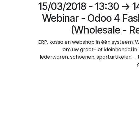
15/03/2018 - 13:30 -> 
Webinar - Odoo 4 Fas
(Wholesale - Re
ERP, kassa en webshop in één systeem. 
om uw groot- of kleinhandel in 
lederwaren, schoenen, sportartikelen, ...