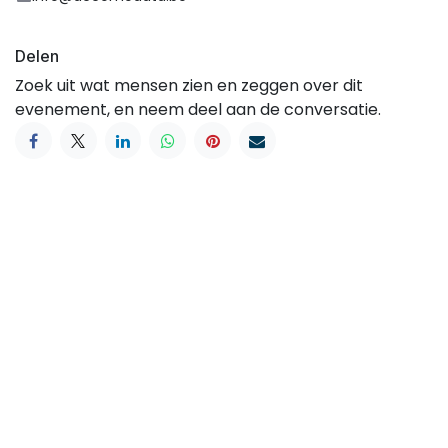
Delen
Zoek uit wat mensen zien en zeggen over dit
evenement, en neem deel aan de conversatie.