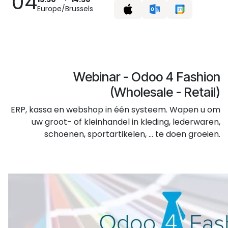
04
Europe/Brussels
Webinar - Odoo 4 Fashion
(Wholesale - Retail)
ERP, kassa en webshop in één systeem. Wapen u om
uw groot- of kleinhandel in kleding, lederwaren,
schoenen, sportartikelen, ... te doen groeien.