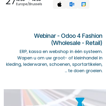
27
Europe/Brussels
Webinar - Odoo 4 Fashion
(Wholesale - Retail)
ERP, kassa en webshop in één systeem.
Wapen u om uw groot- of kleinhandel in
kleding, lederwaren, schoenen, sportartikelen,
... te doen groeien.