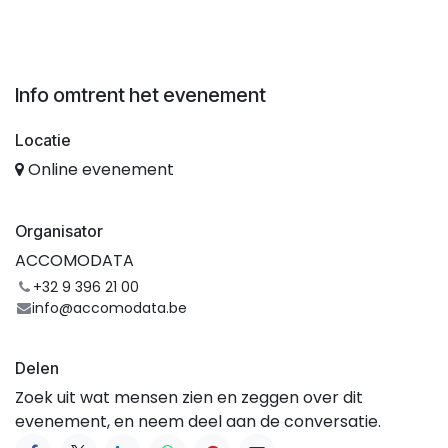
Info omtrent het evenement
Locatie
Online evenement
Organisator
ACCOMODATA
+32 9 396 21 00
info@accomodata.be
Delen
Zoek uit wat mensen zien en zeggen over dit
evenement, en neem deel aan de conversatie.