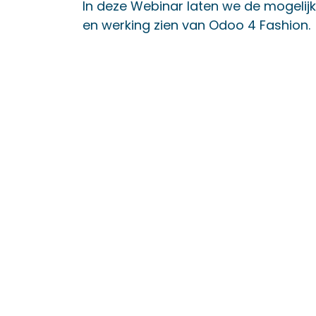
In deze Webinar laten we de mogelij
en werking zien van Odoo 4 Fashion.