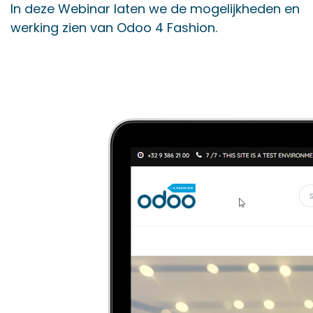
In deze Webinar laten we de mogelijkheden en
werking zien van Odoo 4 Fashion.