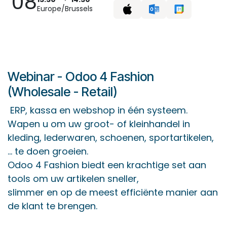
08
Europe/Brussels
Webinar - Odoo 4 Fashion
(Wholesale - Retail)
ERP, kassa en webshop in één systeem.
Wapen u om uw groot- of kleinhandel in
kleding, lederwaren, schoenen, sportartikelen,
... te doen groeien.
Odoo 4 Fashion biedt een krachtige set aan
tools om uw artikelen sneller,
slimmer en op de meest efficiënte manier aan
de klant te brengen.