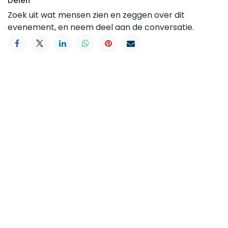
Delen
Zoek uit wat mensen zien en zeggen over dit
evenement, en neem deel aan de conversatie.