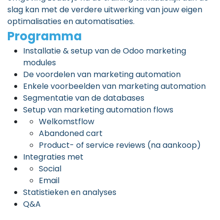
slag kan met de verdere uitwerking van jouw eigen
optimalisaties en automatisaties.
Programma
Installatie & setup van de Odoo marketing
modules
De voordelen van marketing automation
Enkele voorbeelden van marketing automation
Segmentatie van de databases
Setup van marketing automation flows
Welkomstflow
Abandoned cart
Product- of service reviews (na aankoop)
Integraties met
Social
Email
Statistieken en analyses
Q&A