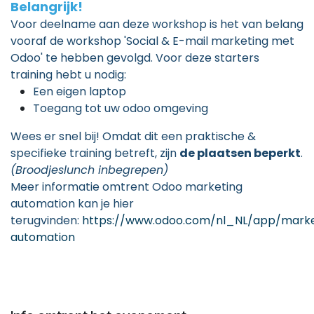
Belangrijk!
Voor deelname aan deze workshop is het van belang
vooraf de workshop
'Social & E-mail marketing met
Odoo'
te hebben gevolgd. Voor deze starters
training hebt u nodig:
Een eigen laptop
Toegang tot uw odoo omgeving
Wees er snel bij! Omdat dit een praktische &
specifieke training betreft, zijn
de plaatsen beperkt
.
(Broodjeslunch inbegrepen)
Meer informatie omtrent Odoo marketing
automation kan je hier
terugvinden:
https://www.odoo.com/nl_NL/app/marke
automation