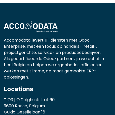
Accomodata levert IT-diensten met Odoo
Enterprise, met een focus op handels-, retail-,
projectgerichte, service- en productiebedrijven.
Als gecertificeerde Odoo-partner zijn we actief in
heel België en helpen we organisaties efficiënter
werken met slimme, op maat gemaakte ERP-
oplossingen.
Locations
TIO3 | O.Delghuststrat 60
9600 Ronse, Belgium
Guido Gezellelaan 16