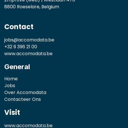
8800 Roeselare, Belgium
Contact
jobs@accomodata.be
+32 9 396 21 00
www.accomodata.be
General
Home
Jobs
Over Accomodata
Contacteer Ons
Visit
www.accomodata.be