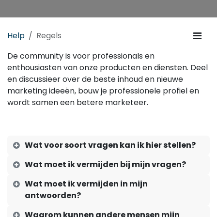
Help
Regels
De community is voor professionals en
enthousiasten van onze producten en diensten. Deel
en discussieer over de beste inhoud en nieuwe
marketing ideeën, bouw je professionele profiel en
wordt samen een betere marketeer.
Wat voor soort vragen kan ik hier stellen?
Wat moet ik vermijden bij mijn vragen?
Wat moet ik vermijden in mijn
antwoorden?
Waarom kunnen andere mensen mijn