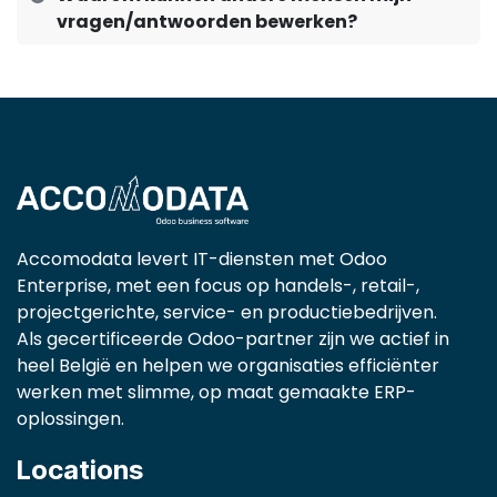
vragen/antwoorden bewerken?
Accomodata levert IT-diensten met Odoo
Enterprise, met een focus op handels-, retail-,
projectgerichte, service- en productiebedrijven.
Als gecertificeerde Odoo-partner zijn we actief in
heel België en helpen we organisaties efficiënter
werken met slimme, op maat gemaakte ERP-
oplossingen.
Locations